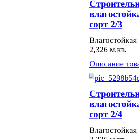
Строитель
влагостойк
сорт 2/3
Влагостойкая 
2,326 м.кв.
Описание тов
Строитель
влагостойк
сорт 2/4
Влагостойкая 