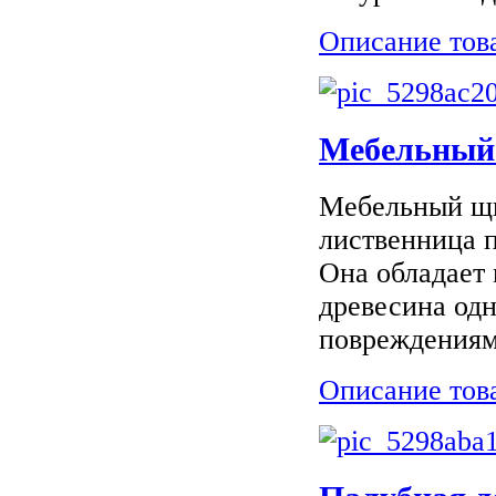
Описание тов
Мебельный 
Мебельный щи
лиственница п
Она обладает
древесина од
повреждениям 
Описание тов