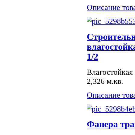
Описание тов
Строитель
влагостойк
1/2
Влагостойкая 
2,326 м.кв.
Описание тов
Фанера тра