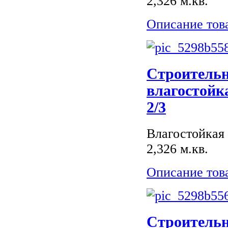
2,326 м.кв.
Описание тов
Строитель
влагостойк
2/3
Влагостойкая 
2,326 м.кв.
Описание тов
Строитель