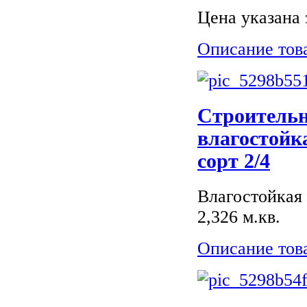
Цена указана з
Описание тов
Строитель
влагостойк
сорт 2/4
Влагостойкая 
2,326 м.кв.
Описание тов