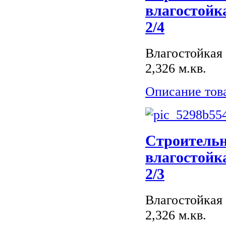
влагостойк
2/4
Влагостойкая 
2,326 м.кв.
Описание тов
Строитель
влагостойк
2/3
Влагостойкая 
2,326 м.кв.