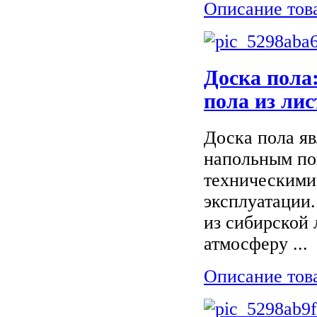
Описание тов
Доска пола
пола из ли
Доска пола я
напольным по
техническими
эксплуатации.
из сибирской
атмосферу ...
Описание тов