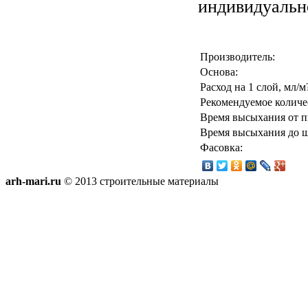
индивидуальн
Производитель:
Основа:
Расход на 1 слой, мл/м
Рекомендуемое количе
Время высыхания от п
Время высыхания до 
Фасовка:
arh-mari.ru
© 2013 строительные материалы