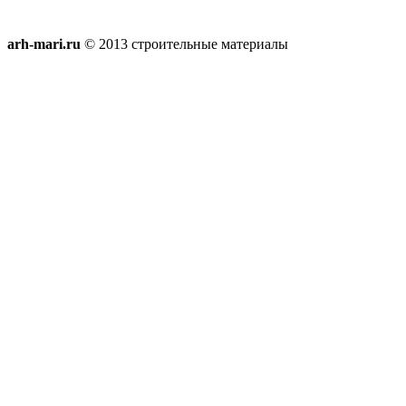
arh-mari.ru
© 2013 строительные материалы