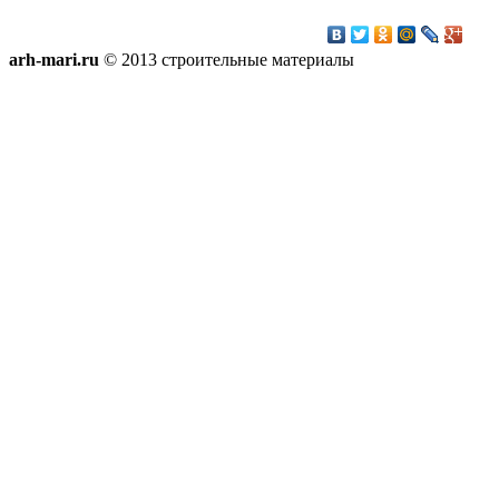
arh-mari.ru
© 2013 строительные материалы