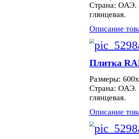
Страна: ОАЭ.
глянцевая.
Описание тов
Плитка RAK
Размеры: 600
Страна: ОАЭ.
глянцевая.
Описание тов