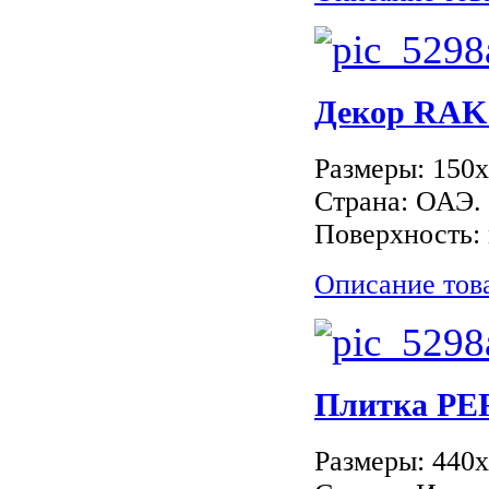
Декор RA
Размеры: 150
Страна: ОАЭ.
Поверхность: 
Описание тов
Плитка P
Размеры: 440