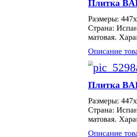
Плитка B
Размеры: 447
Страна: Испан
матовая. Хара
Описание тов
Плитка B
Размеры: 447
Страна: Испан
матовая. Хара
Описание тов