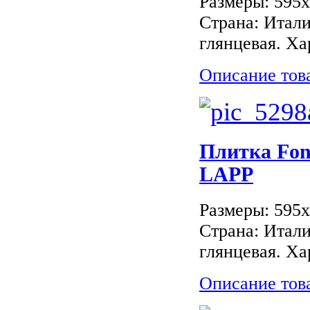
Размеры: 595
Страна: Итали
глянцевая. Ха
Описание тов
Плитка Fo
LAPP
Размеры: 595
Страна: Итали
глянцевая. Ха
Описание тов