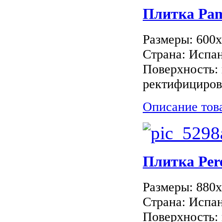
Плитка Pa
Размеры: 600
Страна: Испа
Поверхность: 
ректифициров
Описание тов
Плитка Per
Размеры: 880
Страна: Испан
Поверхность: 