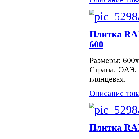
Плитка RAK
600
Размеры: 600
Страна: ОАЭ.
глянцевая.
Описание тов
Плитка RAK