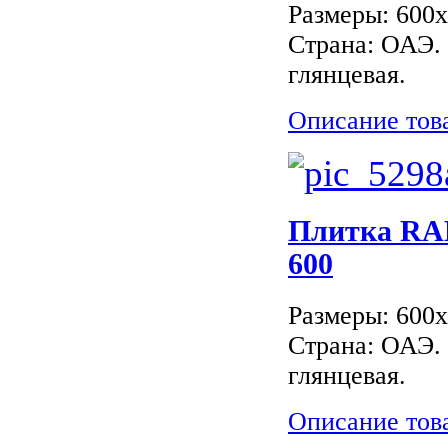
Размеры: 600
Страна: ОАЭ.
глянцевая.
Описание тов
Плитка RAK
600
Размеры: 600
Страна: ОАЭ.
глянцевая.
Описание тов