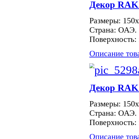
Декор RAK
Размеры: 150
Страна: ОАЭ.
Поверхность: 
Описание тов
Декор RAK
Размеры: 150
Страна: ОАЭ.
Поверхность: 
Описание тов