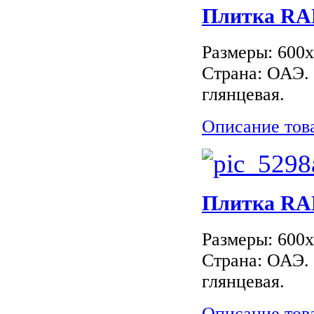
Плитка RAK
Размеры: 600
Страна: ОАЭ.
глянцевая.
Описание тов
Плитка RAK
Размеры: 600
Страна: ОАЭ.
глянцевая.
Описание тов