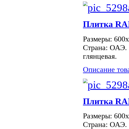
Плитка RAK
Размеры: 600
Страна: ОАЭ.
глянцевая.
Описание тов
Плитка RAK
Размеры: 600
Страна: ОАЭ.