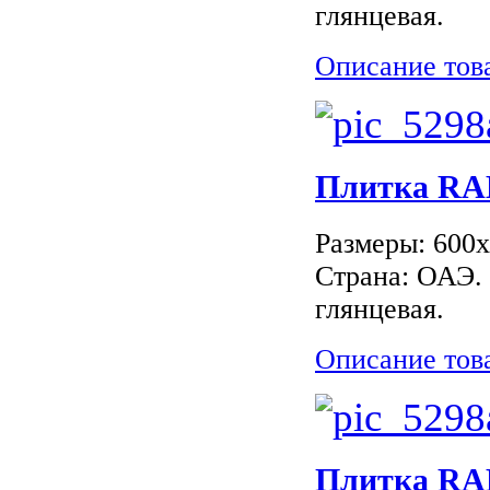
глянцевая.
Описание тов
Плитка RAK
Размеры: 600
Страна: ОАЭ.
глянцевая.
Описание тов
Плитка RAK