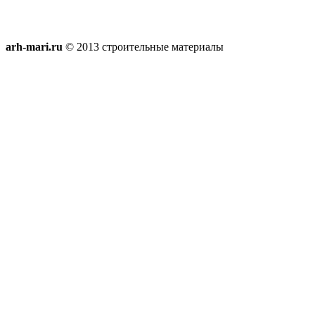
arh-mari.ru
© 2013 строительные материалы