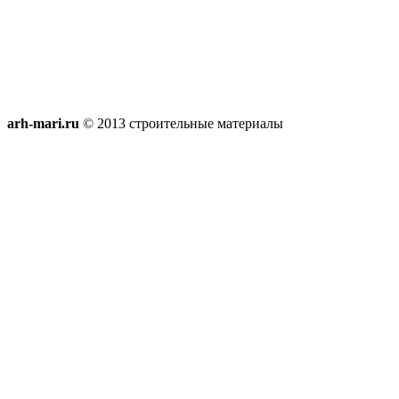
arh-mari.ru
© 2013 строительные материалы