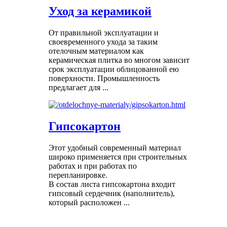
Уход за керамикой
От правильной эксплуатации и
своевременного ухода за таким
отелочным материалом как
керамическая плитка во многом зависит
срок эксплуатации облицованной ею
поверхности. Промышленность
предлагает для ...
Гипсокартон
Этот удобный современный материал
широко применяется при строительных
работах и при работах по
перепланировке.
В состав листа гипсокартона входит
гипсовый сердечник (наполнитель),
который расположен ...