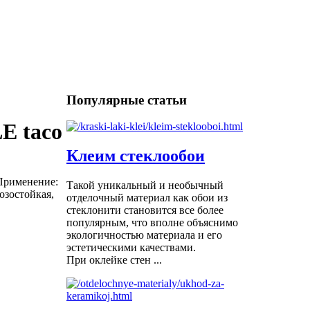
Популярные статьи
 taco
Клеим стеклообои
Применение:
Такой уникальный и необычный
озостойкая,
отделочный материал как обои из
стеклонити становится все более
популярным, что вполне объяснимо
экологичностью материала и его
эстетическими качествами.
При оклейке стен ...