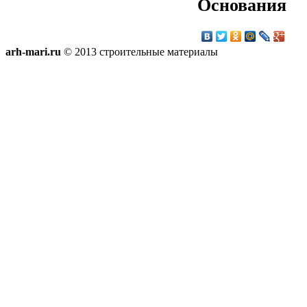
Основания
arh-mari.ru
© 2013 строительные материалы