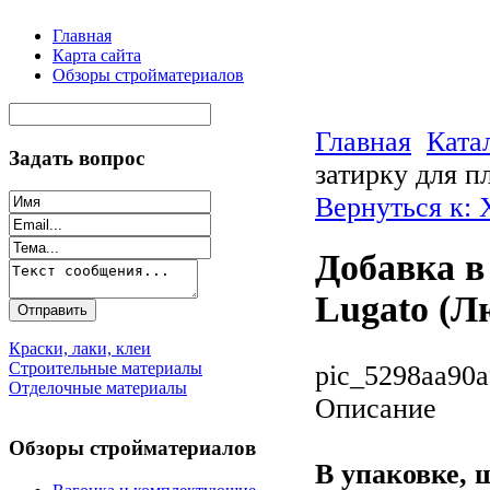
Главная
Карта сайта
Обзоры стройматериалов
Главная
Ката
Задать вопрос
затирку для п
Вернуться к: 
Добавка в
Lugato (Лю
Краски, лаки, клеи
Строительные материалы
pic_5298aa90a
Отделочные материалы
Описание
Обзоры стройматериалов
В упаковке, 