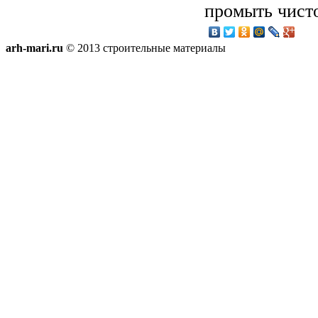
промыть чисто
arh-mari.ru
© 2013 строительные материалы