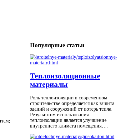
Популярные статьи
Теплоизоляционные
материалы
Роль теплоизоляции в современном
строительстве определяется как защита
зданий и сооружений от потерь тепла.
Результатом использования
теплоизоляции является улучшение
итам;
внутреннего климата помещения, ...