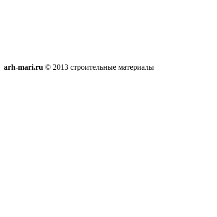
arh-mari.ru
© 2013 строительные материалы