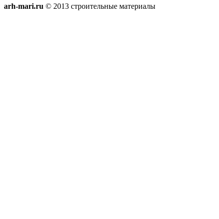
arh-mari.ru
© 2013 строительные материалы