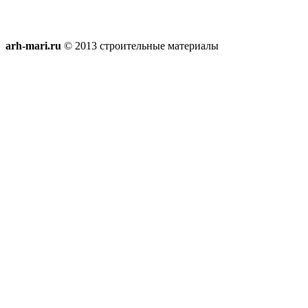
arh-mari.ru
© 2013 строительные материалы