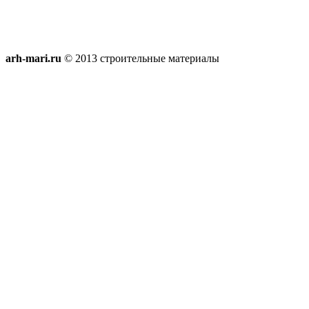
arh-mari.ru
© 2013 строительные материалы