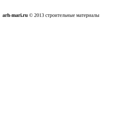
arh-mari.ru
© 2013 строительные материалы