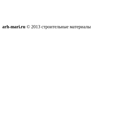
arh-mari.ru
© 2013 строительные материалы