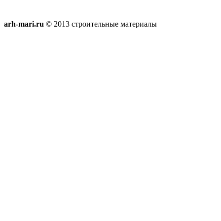
arh-mari.ru
© 2013 строительные материалы