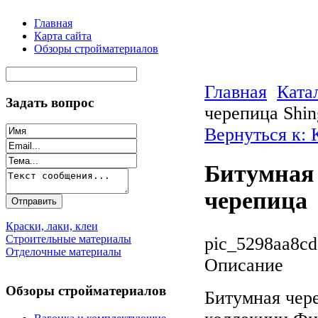
Главная
Карта сайта
Обзоры стройматериалов
Главная
Ката
Задать вопрос
черепица Shin
Вернуться к:
Битумная 
черепица
Краски, лаки, клеи
Строительные материалы
pic_5298aa8cd
Отделочные материалы
Описание
Обзоры стройматериалов
Битумная чере