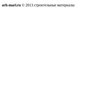
arh-mari.ru
© 2013 строительные материалы