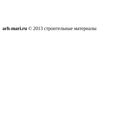
arh-mari.ru
© 2013 строительные материалы