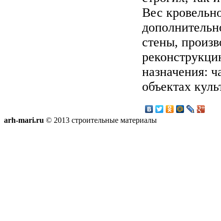
Вес кровельног
дополнительн
стены, произв
реконструкци
назначения: ч
объектах куль
arh-mari.ru
© 2013 строительные материалы