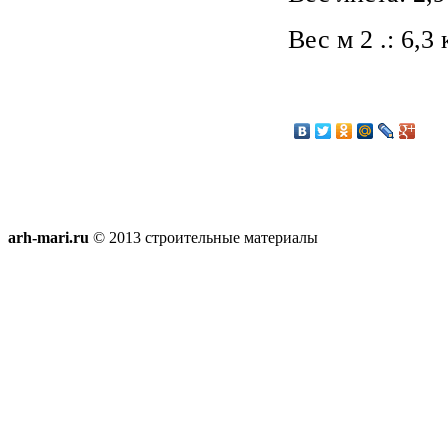
Вес м 2 .: 6,3 
arh-mari.ru
© 2013 строительные материалы