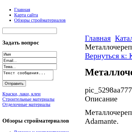
Главная
Карта сайта
Обзоры стройматериалов
Главная
Ката
Задать вопрос
Металлочереп
Вернуться к:
Металлоч
pic_5298aa777
Краски, лаки, клеи
Описание
Строительные материалы
Отделочные материалы
Металлочереп
Adamante.
Обзоры стройматериалов