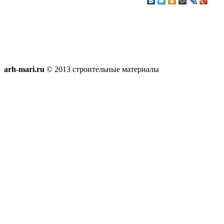
arh-mari.ru
© 2013 строительные материалы