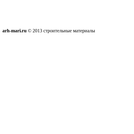
arh-mari.ru
© 2013 строительные материалы