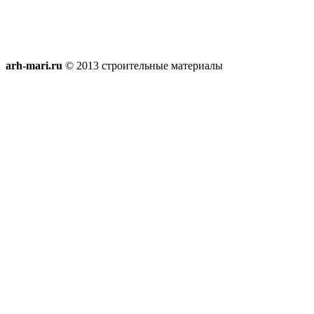
arh-mari.ru
© 2013 строительные материалы