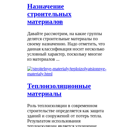
Назначение
строительных
материалов
Давайте рассмотрим, на какие группы
делятся строительные материалы по
своему назначению. Надо отметить, что
данная классификация носит несколько
условный характер, поскольку многие
из материалов ...
Теплоизоляционные
материалы
Роль теплоизоляции в современном
строительстве определяется как защита
зданий и сооружений от потерь тепла.
Результатом использования
теплоизоляции является улучшение