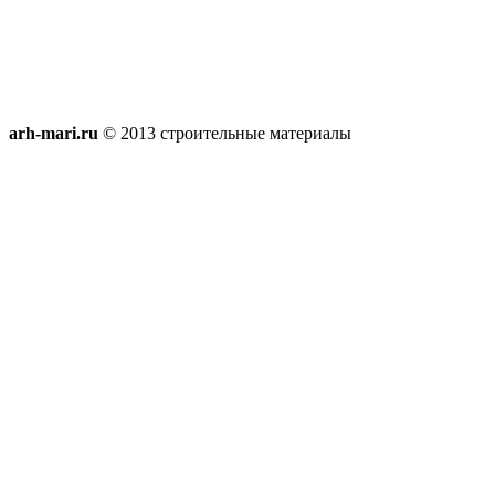
arh-mari.ru
© 2013 строительные материалы