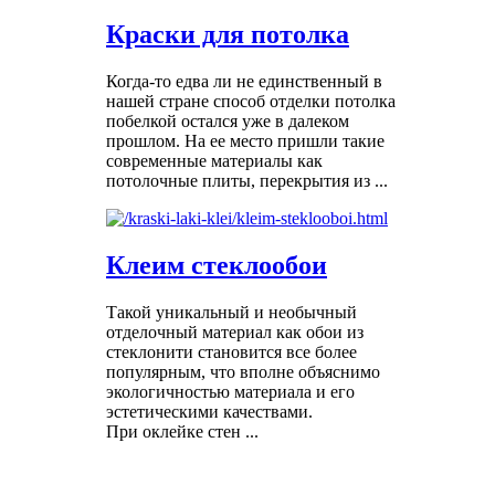
Краски для потолка
Когда-то едва ли не единственный в
нашей стране способ отделки потолка
побелкой остался уже в далеком
прошлом. На ее место пришли такие
современные материалы как
потолочные плиты, перекрытия из ...
Клеим стеклообои
Такой уникальный и необычный
отделочный материал как обои из
стеклонити становится все более
популярным, что вполне объяснимо
экологичностью материала и его
эстетическими качествами.
При оклейке стен ...