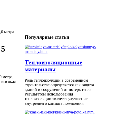
,0 метра
Популярные статьи
 5
Теплоизоляционные
материалы
 метра,
Роль теплоизоляции в современном
- высокая
строительстве определяется как защита
зданий и сооружений от потерь тепла.
Результатом использования
теплоизоляции является улучшение
внутреннего климата помещения, ...