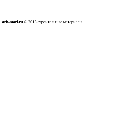
arh-mari.ru
© 2013 строительные материалы