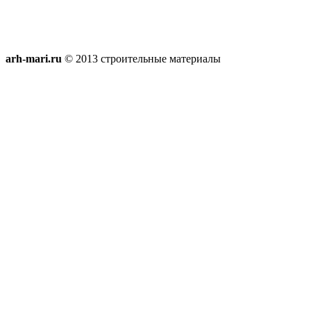
arh-mari.ru
© 2013 строительные материалы