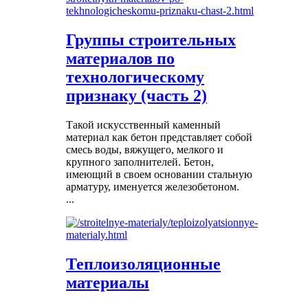
Группы строительных
материалов по
технологическому
признаку (часть 2)
Такой искусственный каменный
материал как бетон представляет собой
смесь воды, вяжущего, мелкого и
крупного заполнителей. Бетон,
имеющий в своем основании стальную
арматуру, именуется железобетоном.
...
Теплоизоляционные
материалы