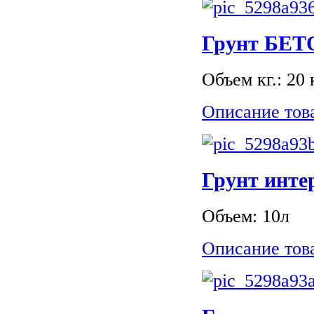
Грунт БЕ
Объем кг.: 20 
Описание тов
Грунт инт
Объем: 10л
Описание тов