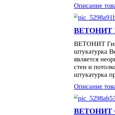
Описание тов
ВЕТОНИТ Г
ВЕТОНИТ Гипс
штукатурка В
является нео
стен и потолк
штукатурка пр
Описание тов
ВЕТОНИТ С