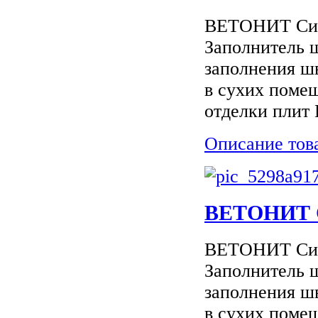
ВЕТОНИТ Сило
Заполнитель 
заполнения шв
в сухих поме
отделки плит 
Описание тов
ВЕТОНИТ С
ВЕТОНИТ Сило
Заполнитель 
заполнения шв
в сухих поме