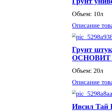
Грунт уни
Объем: 10л
Описание тов
Грунт шт
ОСНОВИТ 
Объем: 20л
Описание тов
Ивсил Тай Р