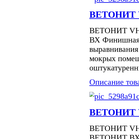
ВЕТОНИТ V
ВЕТОНИТ VН 
ВХ Финишная 
выравнивания 
мокрых помещ
оштукатуренны
Описание тов
ВЕТОНИТ V
ВЕТОНИТ VН (
ВЕТОНИТ ВХ 