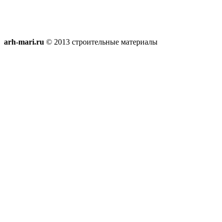
arh-mari.ru
© 2013 строительные материалы