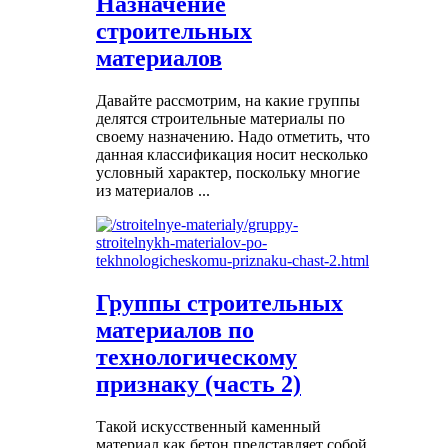
Назначение
строительных
материалов
Давайте рассмотрим, на какие группы
делятся строительные материалы по
своему назначению. Надо отметить, что
данная классификация носит несколько
условный характер, поскольку многие
из материалов ...
Группы строительных
материалов по
технологическому
признаку (часть 2)
Такой искусственный каменный
материал как бетон представляет собой