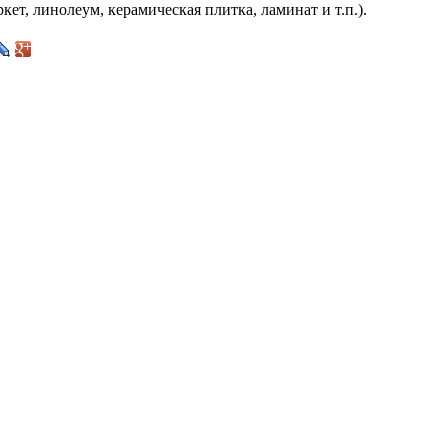
кет, линолеум, керамическая плитка, ламинат и т.п.).