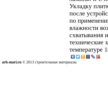
Укладку плитк
после устрой
по применени
влажности воз
схватывания и
технические 
температуре 
arh-mari.ru
© 2013 строительные материалы