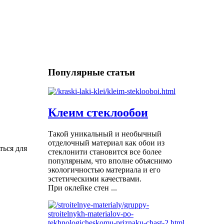
Популярные статьи
Клеим стеклообои
Такой уникальный и необычный
отделочный материал как обои из
ться для
стеклонити становится все более
популярным, что вполне объяснимо
экологичностью материала и его
эстетическими качествами.
При оклейке стен ...