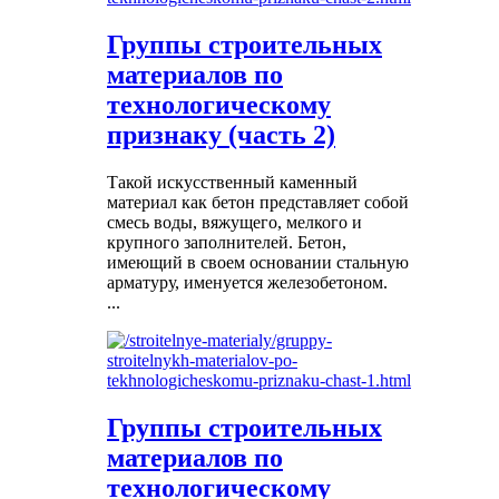
Группы строительных
материалов по
технологическому
признаку (часть 2)
Такой искусственный каменный
материал как бетон представляет собой
смесь воды, вяжущего, мелкого и
крупного заполнителей. Бетон,
имеющий в своем основании стальную
арматуру, именуется железобетоном.
...
Группы строительных
материалов по
технологическому