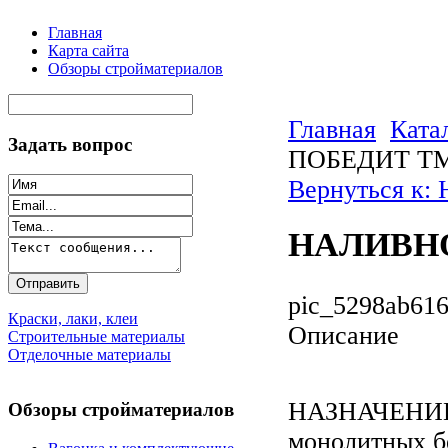
Главная
Карта сайта
Обзоры стройматериалов
Главная
Ката
Задать вопрос
ПОБЕДИТ ТМ
Вернуться к:
НАЛИВНО
pic_5298ab616
Краски, лаки, клеи
Описание
Строительные материалы
Отделочные материалы
НАЗНАЧЕНИЕ: 
Обзоры стройматериалов
монолитных б