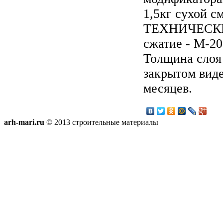
1,5кг сухой с
ТЕХНИЧЕСКИ
сжатие - М-20
Толщина слоя 
закрытом виде
месяцев.
arh-mari.ru
© 2013 строительные материалы