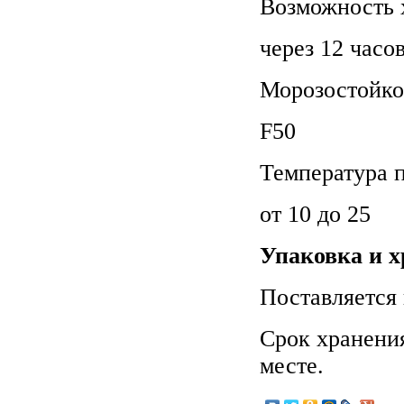
Возможность 
через 12 часо
Морозостойко
F50
Температура 
от 10 до 25
Упаковка и х
Поставляется 
Срок хранения
месте.