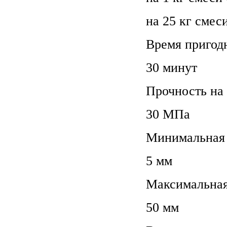
на 25 кг смеси
Время пригод
30 минут
Прочность на 
30 МПа
Минимальная 
5 мм
Максимальная
50 мм