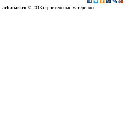
arh-mari.ru
© 2013 строительные материалы