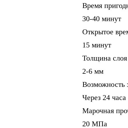
Время пригод
30-40 минут
Открытое вре
15 минут
Толщина слоя
2-6 мм
Возможность 
Через 24 часа
Марочная проч
20 МПа