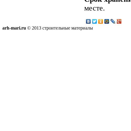
месте.
arh-mari.ru
© 2013 строительные материалы