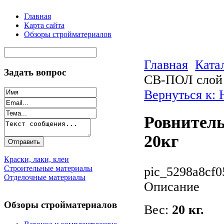
Главная
Карта сайта
Обзоры стройматериалов
Главная
Ката
Задать вопрос
СВ-ПОЛ слой 
Вернуться к:
Ровнител
20кг
Краски, лаки, клеи
Строительные материалы
pic_5298a8cf0
Отделочные материалы
Описание
Обзоры стройматериалов
Вес:
20 кг.