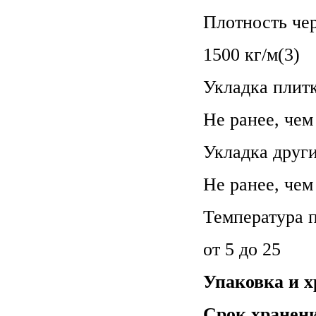
Плотность чер
1500 кг/м(3)
Укладка плит
Не ранее, чем
Укладка друг
Не ранее, чем
Температура 
от 5 до 25
Упаковка и х
Срок хранен