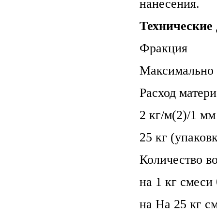
нанесения.
Технические
Фракция
Максимально 
Расход матери
2 кг/м(2)/1 мм
25 кг (упаковк
Количество в
на 1 кг смеси 
на На 25 кг см