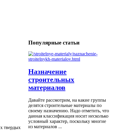
Популярные статьи
Назначение
строительных
материалов
Давайте рассмотрим, на какие группы
делятся строительные материалы по
своему назначению. Надо отметить, что
данная классификация носит несколько
условный характер, поскольку многие
из материалов ...
их твердых