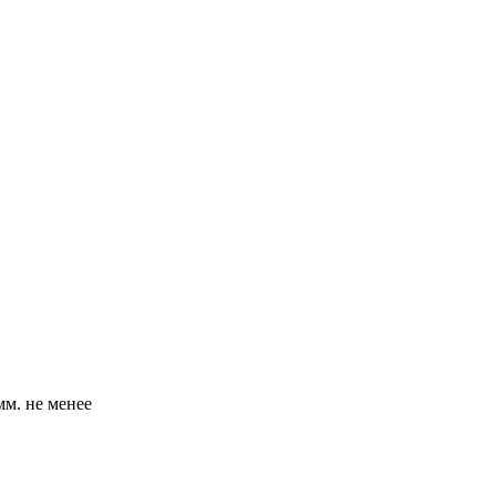
мм. не менее