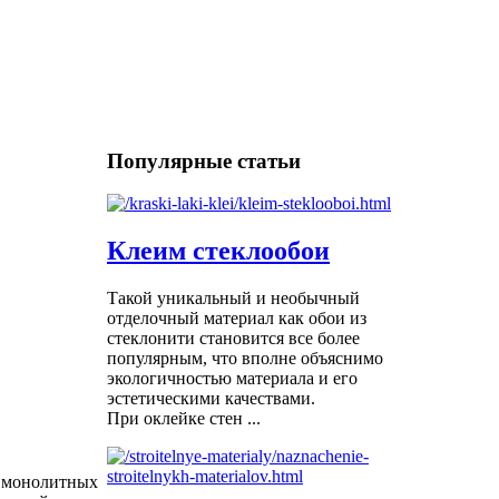
Популярные статьи
Клеим стеклообои
Такой уникальный и необычный
отделочный материал как обои из
стеклонити становится все более
популярным, что вполне объяснимо
экологичностью материала и его
эстетическими качествами.
При оклейке стен ...
и монолитных