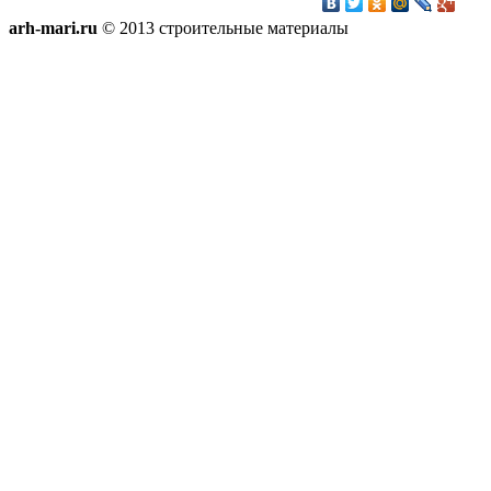
arh-mari.ru
© 2013 строительные материалы