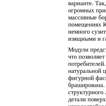
варианте. Так
огромных при
массивные бо
помещениях 
немного сузит
изящными и г
Модули предс
что позволяет
потребителей
натуральной ц
фигурной фас
браширована.
структурного 
детали поверх