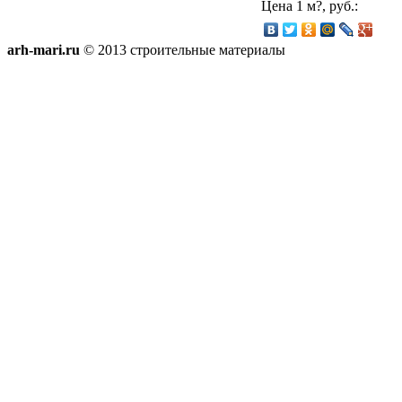
Цена 1 м?, руб.:
arh-mari.ru
© 2013 строительные материалы