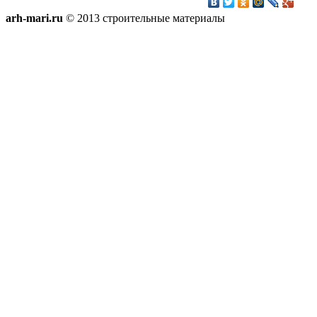
arh-mari.ru
© 2013 строительные материалы