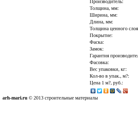
Производитель:
Толщина, мм:
Ширина, мм:
Длина, мм:
Толщина ценного слоя
Покрытие:
Фаска:
Замок:
Гарантия производите
Фасовка:
Вес упаковки, кг:
Кол-во в упак., м?:
Цена 1 м?, руб.:
arh-mari.ru
© 2013 строительные материалы