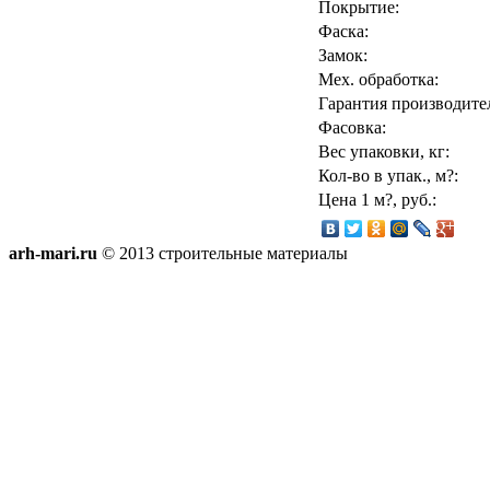
Покрытие:
Фаска:
Замок:
Мех. обработка:
Гарантия производите
Фасовка:
Вес упаковки, кг:
Кол-во в упак., м?:
Цена 1 м?, руб.:
arh-mari.ru
© 2013 строительные материалы