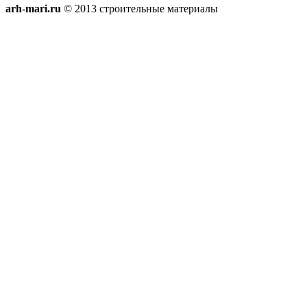
arh-mari.ru
© 2013 строительные материалы