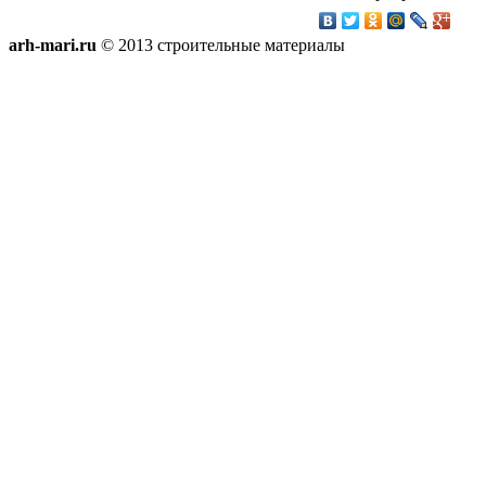
arh-mari.ru
© 2013 строительные материалы